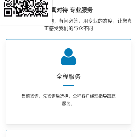
认真对待 专业服务
我们珍惜您每一次咨询，有问必答，用专业的态度，让您真
正感受我们的与众不同
全程服务
售前咨询，先咨询后选择，全程客户经理指导跟踪
服务。