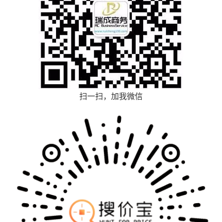
扫一扫，加我微信