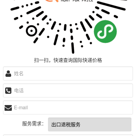
扫一扫，快速查询国际快递价格
服务需求：