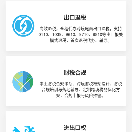
出口退税
高效退税，全程代办跨境电商出口退税，支持
0110、1039、9610、9710、9810等出口报关
模式退税，首次退税代办、辅导。
财税合规
本土财税合规诊断、跨境财税框架设计、财税
合规培训与落地辅导、定制跨境税务优化方
案，合规申报与风险预警。
进出口权