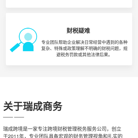
财税疑难
专业团队帮助企业解决日常经营中遇到的各种
复杂、特殊或政策理解不明确的财税问题，规
避税务罚款或其他法律后果。
关于瑞成商务
—— ——
瑞成跨境是一家专注跨境财税管理税务服务公司，创立
于2011年，专业团队具备宏观的财务管理视角和扎实的