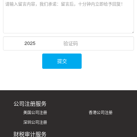
2025
提交
公司注册服务
美国公司注册
香港公司注册
深圳公司注册
财税审计服务