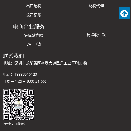
出口退税
财税代理
公司记账
电商企业服务
供应链金融
跨境收付款
VAT申请
联系我们
地址：深圳市龙华新区梅坂大道民乐工业区D栋3楼
电话：13336540120
【周一至周日 9:00-21:00】
扫一扫，加我微信