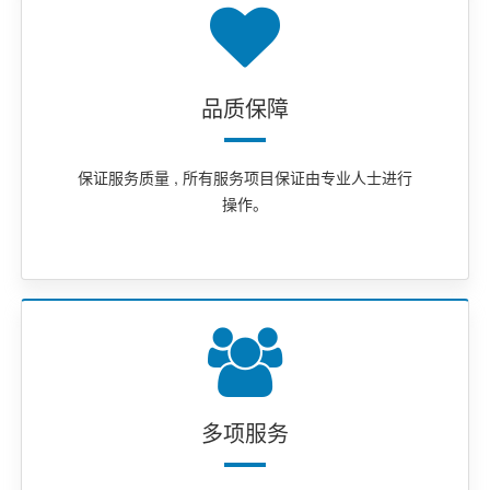
品质保障
保证服务质量 , 所有服务项目保证由专业人士进行
操作。
多项服务