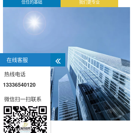
信任的基础
我们更专业
在线客服
热线电话
13336540120
微信扫一扫联系