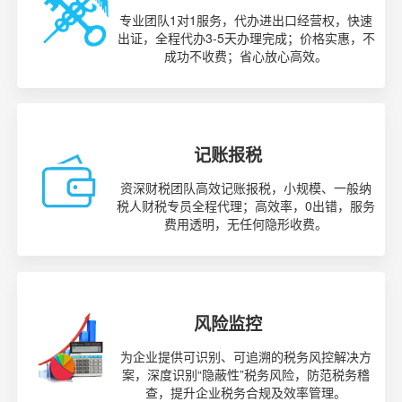
专业团队1对1服务，代办进出口经营权，快速
出证，全程代办3-5天办理完成；价格实惠，不
成功不收费；省心放心高效。
记账报税
资深财税团队高效记账报税，小规模、一般纳
税人财税专员全程代理；高效率，0出错，服务
费用透明，无任何隐形收费。
风险监控
为企业提供可识别、可追溯的税务风控解决方
案，深度识别“隐蔽性”税务风险，防范税务稽
查，提升企业税务合规及效率管理。