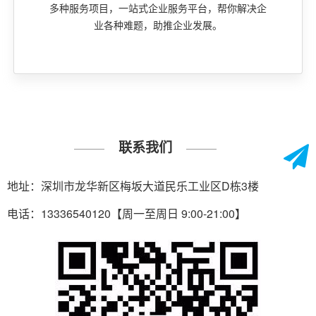
多种服务项目，一站式企业服务平台，帮你解决企
业各种难题，助推企业发展。
联系我们
地址：深圳市龙华新区梅坂大道民乐工业区D栋3楼
电话：13336540120【周一至周日 9:00-21:00】